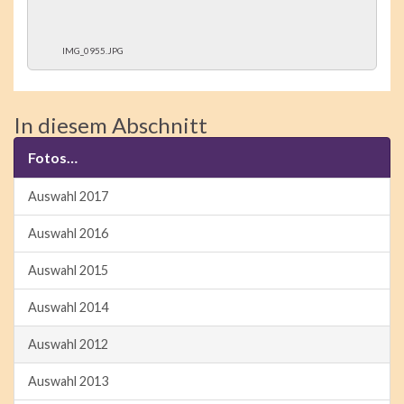
IMG_0955.JPG
In diesem Abschnitt
Fotos…
Auswahl 2017
Auswahl 2016
Auswahl 2015
Auswahl 2014
Auswahl 2012
Auswahl 2013