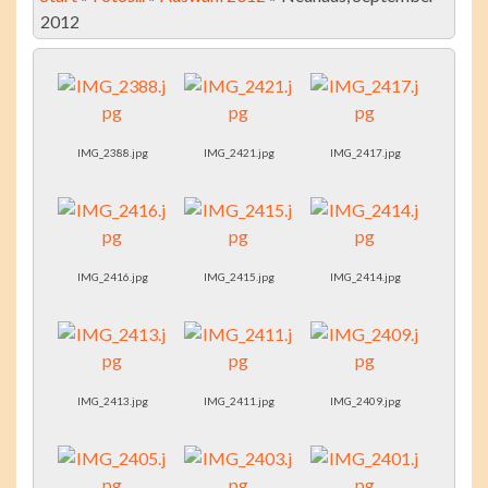
2012
IMG_2388.jpg
IMG_2421.jpg
IMG_2417.jpg
IMG_2416.jpg
IMG_2415.jpg
IMG_2414.jpg
IMG_2413.jpg
IMG_2411.jpg
IMG_2409.jpg