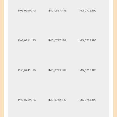
IMG_0689.JPG
IMG_0697.JPG
IMG_0702.JPG
IMG_0716.JPG
IMG_0717.JPG
IMG_0732.JPG
IMG_0745.JPG
IMG_0749.JPG
IMG_0755.JPG
IMG_0759.JPG
IMG_0762.JPG
IMG_0766.JPG