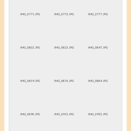
IMG_0771.JPG
IMG_0772.JPG
IMG_0777.JPG
IMG_0802.JPG
IMG_0823.JPG
IMG_0847.JPG
IMG_0859.JPG
IMG_0876.JPG
IMG_0884.JPG
IMG_0890.JPG
IMG_0915.JPG
IMG_0932.JPG