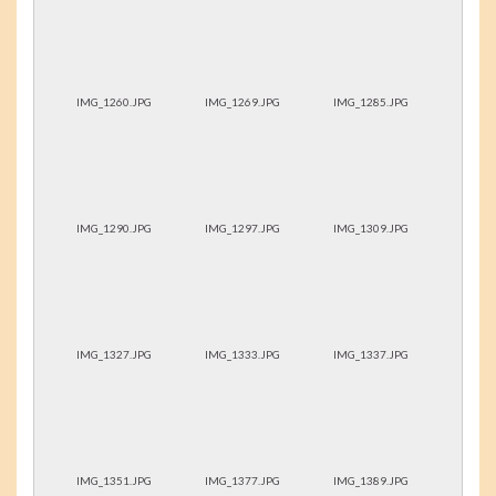
IMG_1260.JPG
IMG_1269.JPG
IMG_1285.JPG
IMG_1290.JPG
IMG_1297.JPG
IMG_1309.JPG
IMG_1327.JPG
IMG_1333.JPG
IMG_1337.JPG
IMG_1351.JPG
IMG_1377.JPG
IMG_1389.JPG