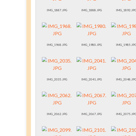
IMG_1887.JPG
IMG_1888.JPG
IMG_1892.JP
IMG_1968.JPG
IMG_1980.JPG
IMG_1985.JP
IMG_2035.JPG
IMG_2041.JPG
IMG_2048.JP
IMG_2062.JPG
IMG_2067.JPG
IMG_2075.JP