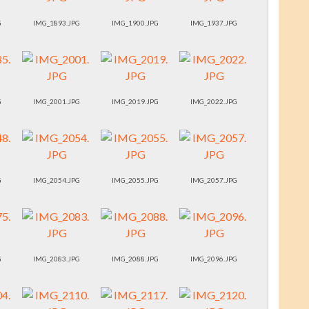
G
IMG_1893.JPG
IMG_1900.JPG
IMG_1937.JPG
G
IMG_2001.JPG
IMG_2019.JPG
IMG_2022.JPG
G
IMG_2054.JPG
IMG_2055.JPG
IMG_2057.JPG
G
IMG_2083.JPG
IMG_2088.JPG
IMG_2096.JPG