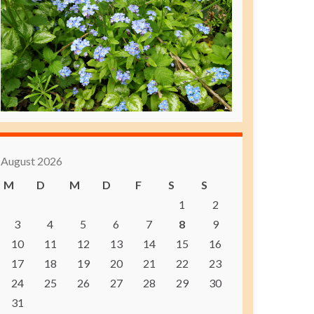
August 2026
M
D
M
D
F
S
S
1
2
3
4
5
6
7
8
9
10
11
12
13
14
15
16
17
18
19
20
21
22
23
24
25
26
27
28
29
30
31