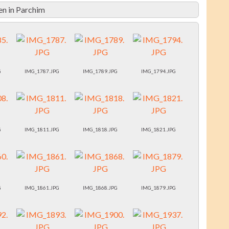
n in Parchim
G
IMG_1787.JPG
IMG_1789.JPG
IMG_1794.JPG
G
IMG_1811.JPG
IMG_1818.JPG
IMG_1821.JPG
G
IMG_1861.JPG
IMG_1868.JPG
IMG_1879.JPG