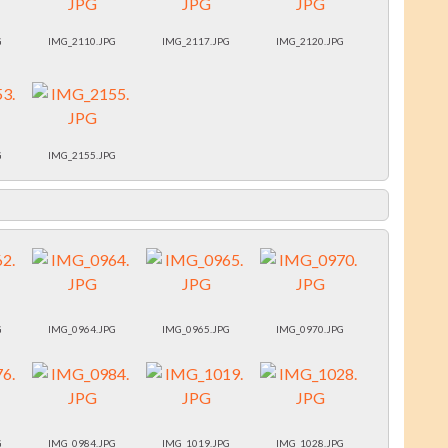
G
IMG_2110.JPG
IMG_2117.JPG
IMG_2120.JPG
G
IMG_2155.JPG
G
IMG_0964.JPG
IMG_0965.JPG
IMG_0970.JPG
G
IMG_0984.JPG
IMG_1019.JPG
IMG_1028.JPG