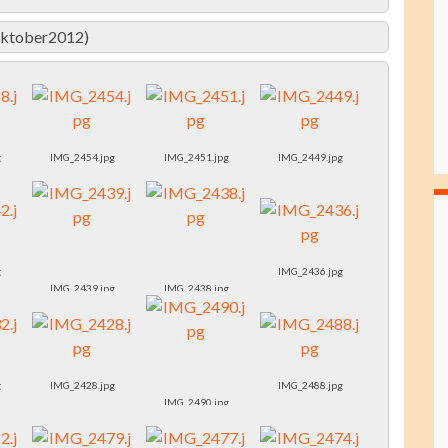
(Oktober2012)
g
IMG_2454.jpg
IMG_2451.jpg
IMG_2449.jpg
g
IMG_2436.jpg
IMG_2439.jpg
IMG_2438.jpg
g
IMG_2428.jpg
IMG_2488.jpg
IMG_2490.jpg