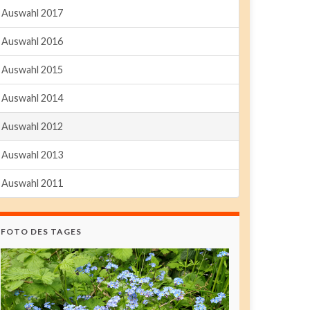
Auswahl 2017
Auswahl 2016
Auswahl 2015
Auswahl 2014
Auswahl 2012
Auswahl 2013
Auswahl 2011
FOTO DES TAGES