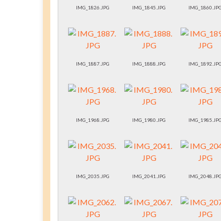
IMG_1826.JPG
IMG_1845.JPG
IMG_1860.JP
IMG_1887.JPG
IMG_1888.JPG
IMG_1892.JP
IMG_1968.JPG
IMG_1980.JPG
IMG_1985.JP
IMG_2035.JPG
IMG_2041.JPG
IMG_2048.JP