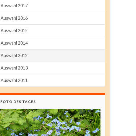
Auswahl 2017
Auswahl 2016
Auswahl 2015
Auswahl 2014
Auswahl 2012
Auswahl 2013
Auswahl 2011
FOTO DES TAGES