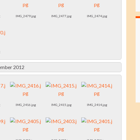
g
IMG_2479.jpg
IMG_2477.jpg
IMG_2474.jpg
g
ember 2012
g
IMG_2416.jpg
IMG_2415.jpg
IMG_2414.jpg