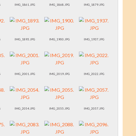
G
IMG_1861.JPG
IMG_1868.JPG
IMG_1879.JPG
G
IMG_1893.JPG
IMG_1900.JPG
IMG_1937.JPG
G
IMG_2001.JPG
IMG_2019.JPG
IMG_2022.JPG
G
IMG_2054.JPG
IMG_2055.JPG
IMG_2057.JPG