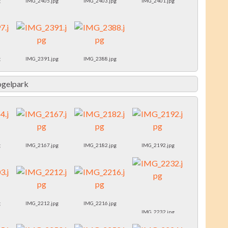
g
IMG_2405.jpg
IMG_2403.jpg
IMG_2401.jpg
g
IMG_2391.jpg
IMG_2388.jpg
ogelpark
g
IMG_2167.jpg
IMG_2182.jpg
IMG_2192.jpg
g
IMG_2212.jpg
IMG_2216.jpg
IMG_2232.jpg