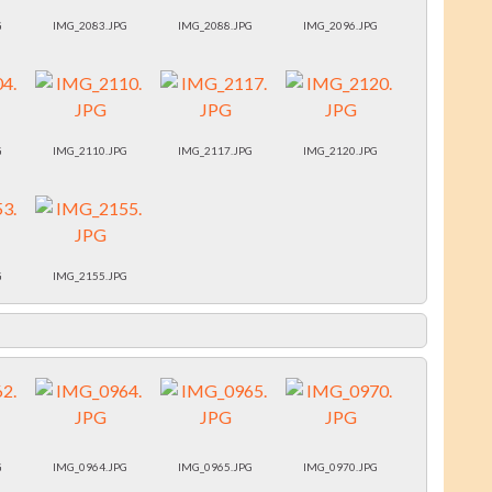
G
IMG_2083.JPG
IMG_2088.JPG
IMG_2096.JPG
G
IMG_2110.JPG
IMG_2117.JPG
IMG_2120.JPG
G
IMG_2155.JPG
G
IMG_0964.JPG
IMG_0965.JPG
IMG_0970.JPG