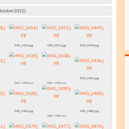
(Oktober2012)
g
IMG_2454.jpg
IMG_2451.jpg
IMG_2449.jpg
g
IMG_2436.jpg
IMG_2439.jpg
IMG_2438.jpg
g
IMG_2428.jpg
IMG_2488.jpg
IMG_2490.jpg