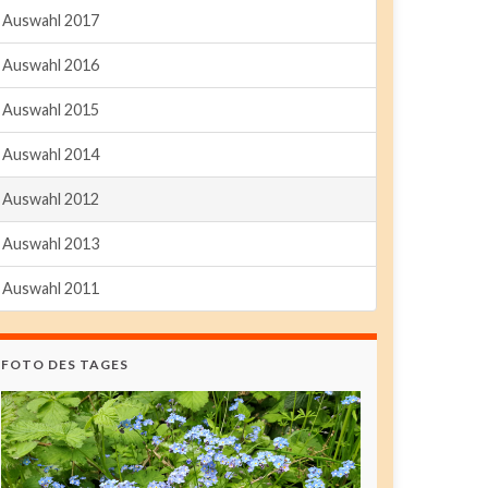
Auswahl 2017
Auswahl 2016
Auswahl 2015
Auswahl 2014
Auswahl 2012
Auswahl 2013
Auswahl 2011
FOTO DES TAGES