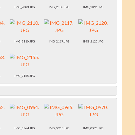
G
IMG_2083.JPG
IMG_2088.JPG
IMG_2096.JPG
G
IMG_2110.JPG
IMG_2117.JPG
IMG_2120.JPG
G
IMG_2155.JPG
G
IMG_0964.JPG
IMG_0965.JPG
IMG_0970.JPG