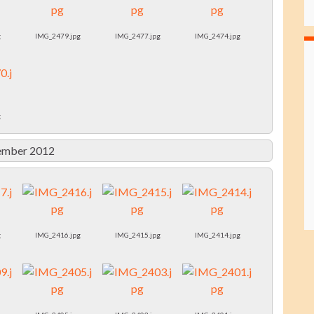
g
IMG_2479.jpg
IMG_2477.jpg
IMG_2474.jpg
g
ember 2012
g
IMG_2416.jpg
IMG_2415.jpg
IMG_2414.jpg