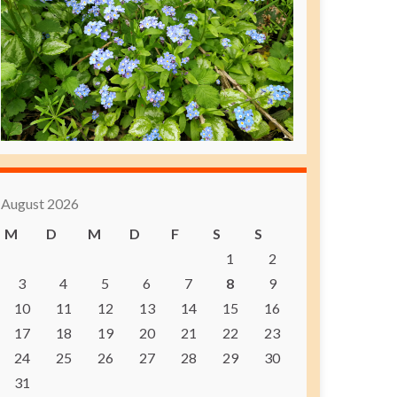
August 2026
M
D
M
D
F
S
S
1
2
3
4
5
6
7
8
9
10
11
12
13
14
15
16
17
18
19
20
21
22
23
24
25
26
27
28
29
30
31