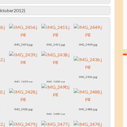
(Oktober2012)
g
IMG_2454.jpg
IMG_2451.jpg
IMG_2449.jpg
g
IMG_2436.jpg
IMG_2439.jpg
IMG_2438.jpg
g
IMG_2428.jpg
IMG_2488.jpg
IMG_2490.jpg