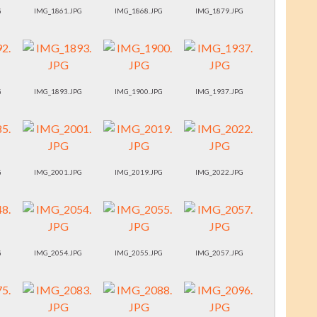
G
IMG_1861.JPG
IMG_1868.JPG
IMG_1879.JPG
G
IMG_1893.JPG
IMG_1900.JPG
IMG_1937.JPG
G
IMG_2001.JPG
IMG_2019.JPG
IMG_2022.JPG
G
IMG_2054.JPG
IMG_2055.JPG
IMG_2057.JPG