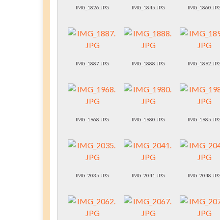
IMG_1826.JPG
IMG_1845.JPG
IMG_1860.JP
IMG_1887.JPG
IMG_1888.JPG
IMG_1892.JP
IMG_1968.JPG
IMG_1980.JPG
IMG_1985.JP
IMG_2035.JPG
IMG_2041.JPG
IMG_2048.JP