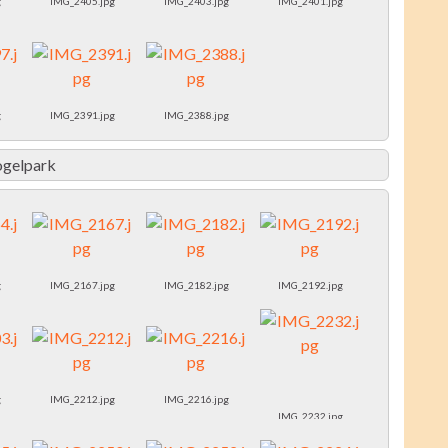
g
IMG_2405.jpg
IMG_2403.jpg
IMG_2401.jpg
g
IMG_2391.jpg
IMG_2388.jpg
ogelpark
g
IMG_2167.jpg
IMG_2182.jpg
IMG_2192.jpg
g
IMG_2212.jpg
IMG_2216.jpg
IMG_2232.jpg