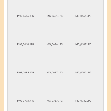
IMG_0636.JPG
IMG_0651.JPG
IMG_0665.JPG
IMG_0668.JPG
IMG_0676.JPG
IMG_0687.JPG
IMG_0689.JPG
IMG_0697.JPG
IMG_0702.JPG
IMG_0716.JPG
IMG_0717.JPG
IMG_0732.JPG