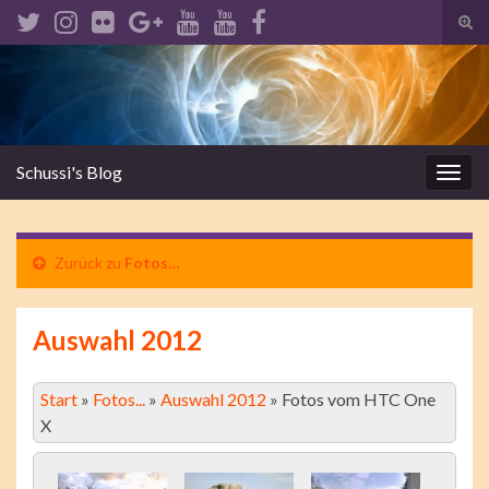
Suc
ums
Search for:
Schussi's Blog
Navi
umsc
Zurück zu
Fotos…
Auswahl 2012
Start
»
Fotos...
»
Auswahl 2012
»
Fotos vom HTC One
X