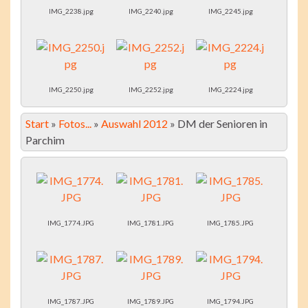
IMG_2238.jpg
IMG_2240.jpg
IMG_2245.jpg
IMG_2250.jpg
IMG_2252.jpg
IMG_2224.jpg
Start
»
Fotos...
»
Auswahl 2012
»
DM der Senioren in
Parchim
IMG_1774.JPG
IMG_1781.JPG
IMG_1785.JPG
IMG_1787.JPG
IMG_1789.JPG
IMG_1794.JPG