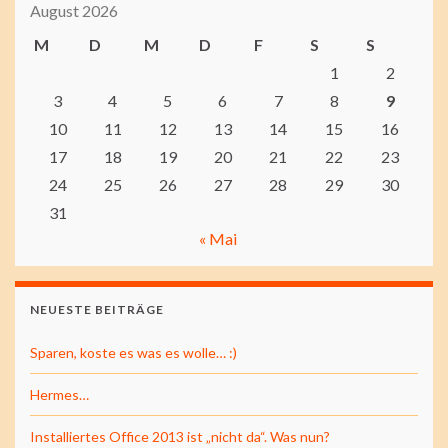
August 2026
M
D
M
D
F
S
S
1
2
3
4
5
6
7
8
9
10
11
12
13
14
15
16
17
18
19
20
21
22
23
24
25
26
27
28
29
30
31
« Mai
NEUESTE BEITRÄGE
Sparen, koste es was es wolle… :)
Hermes…
Installiertes Office 2013 ist „nicht da“. Was nun?