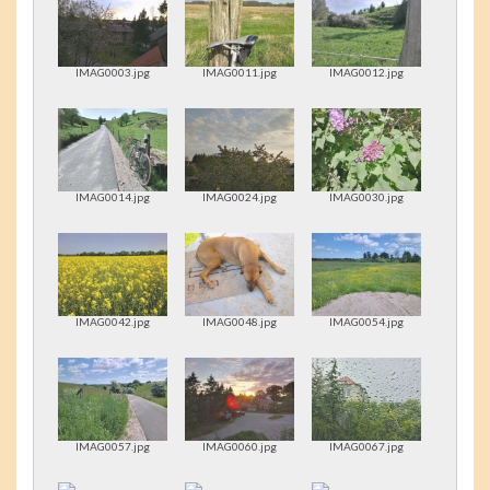
IMAG0003.jpg
IMAG0011.jpg
IMAG0012.jpg
IMAG0014.jpg
IMAG0024.jpg
IMAG0030.jpg
IMAG0042.jpg
IMAG0048.jpg
IMAG0054.jpg
IMAG0057.jpg
IMAG0060.jpg
IMAG0067.jpg