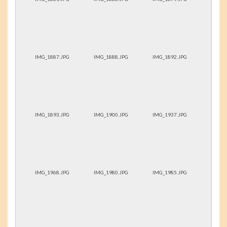
IMG_1887.JPG
IMG_1888.JPG
IMG_1892.JPG
IMG_1893.JPG
IMG_1900.JPG
IMG_1937.JPG
IMG_1968.JPG
IMG_1980.JPG
IMG_1985.JPG