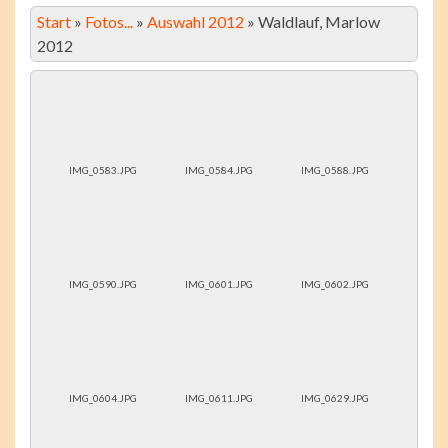
Start
»
Fotos...
»
Auswahl 2012
»
Waldlauf, Marlow
2012
IMG_0583.JPG
IMG_0584.JPG
IMG_0588.JPG
IMG_0590.JPG
IMG_0601.JPG
IMG_0602.JPG
IMG_0604.JPG
IMG_0611.JPG
IMG_0629.JPG