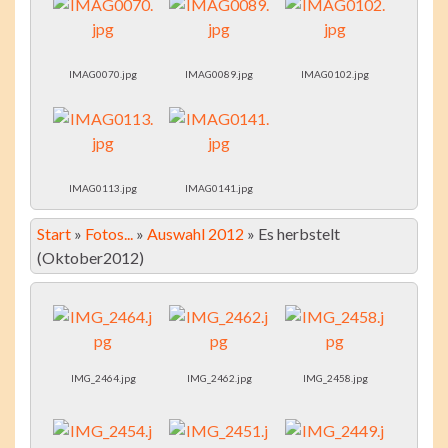
IMAG0070.jpg
IMAG0089.jpg
IMAG0102.jpg
IMAG0113.jpg
IMAG0141.jpg
Start
»
Fotos...
»
Auswahl 2012
»
Es herbstelt
(Oktober2012)
IMG_2464.jpg
IMG_2462.jpg
IMG_2458.jpg