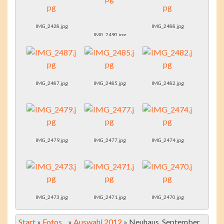
IMG_2428.jpg
IMG_2488.jpg
IMG_2490.jpg
IMG_2487.jpg
IMG_2485.jpg
IMG_2482.jpg
IMG_2479.jpg
IMG_2477.jpg
IMG_2474.jpg
IMG_2473.jpg
IMG_2471.jpg
IMG_2470.jpg
Start
»
Fotos...
»
Auswahl 2012
»
Neuhaus, September