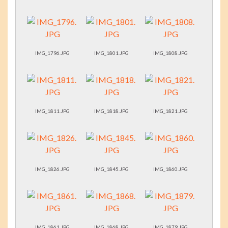
IMG_1796.JPG
IMG_1801.JPG
IMG_1808.JPG
IMG_1811.JPG
IMG_1818.JPG
IMG_1821.JPG
IMG_1826.JPG
IMG_1845.JPG
IMG_1860.JPG
IMG_1861.JPG
IMG_1868.JPG
IMG_1879.JPG