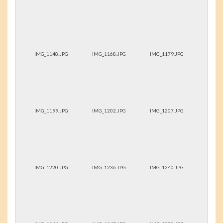
IMG_1148.JPG
IMG_1168.JPG
IMG_1179.JPG
IMG_1199.JPG
IMG_1202.JPG
IMG_1207.JPG
IMG_1220.JPG
IMG_1236.JPG
IMG_1240.JPG