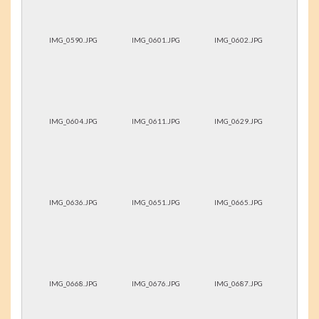
IMG_0590.JPG
IMG_0601.JPG
IMG_0602.JPG
IMG_0604.JPG
IMG_0611.JPG
IMG_0629.JPG
IMG_0636.JPG
IMG_0651.JPG
IMG_0665.JPG
IMG_0668.JPG
IMG_0676.JPG
IMG_0687.JPG