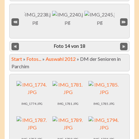
Foto 14 von 18
Start
»
Fotos...
»
Auswahl 2012
»
DM der Senioren in
Parchim
IMG_1774.JPG
IMG_1781.JPG
IMG_1785.JPG