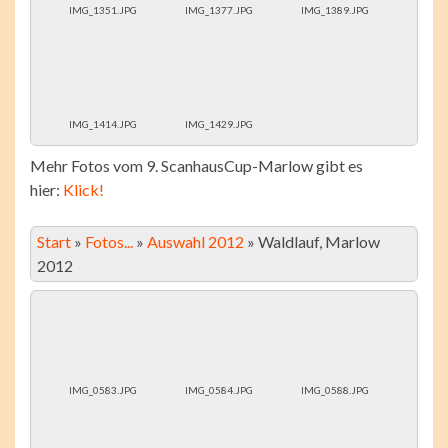
IMG_1351.JPG
IMG_1377.JPG
IMG_1389.JPG
IMG_1414.JPG
IMG_1429.JPG
Mehr Fotos vom 9. ScanhausCup-Marlow gibt es
hier:
Klick!
Start
»
Fotos...
»
Auswahl 2012
»
Waldlauf, Marlow
2012
IMG_0583.JPG
IMG_0584.JPG
IMG_0588.JPG