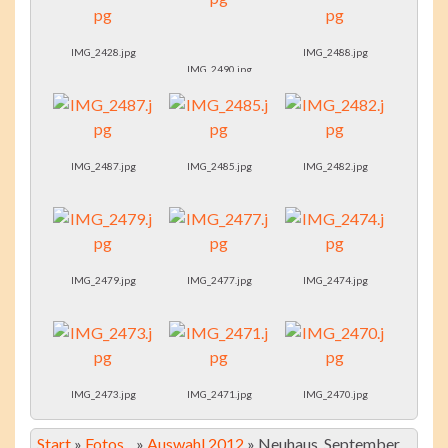
IMG_2428.jpg
IMG_2488.jpg
IMG_2490.jpg
IMG_2487.jpg
IMG_2485.jpg
IMG_2482.jpg
IMG_2479.jpg
IMG_2477.jpg
IMG_2474.jpg
IMG_2473.jpg
IMG_2471.jpg
IMG_2470.jpg
Start
»
Fotos...
»
Auswahl 2012
»
Neuhaus, September