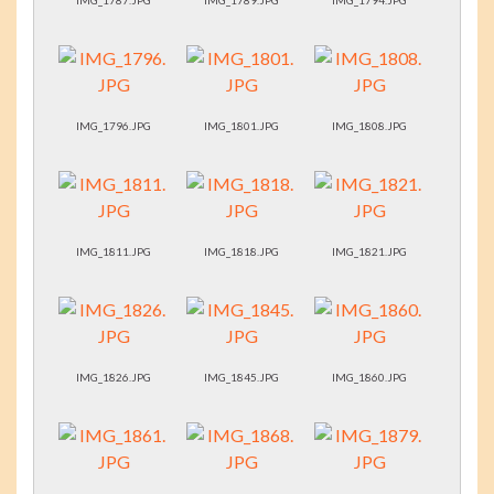
IMG_1787.JPG
IMG_1789.JPG
IMG_1794.JPG
IMG_1796.JPG
IMG_1801.JPG
IMG_1808.JPG
IMG_1811.JPG
IMG_1818.JPG
IMG_1821.JPG
IMG_1826.JPG
IMG_1845.JPG
IMG_1860.JPG