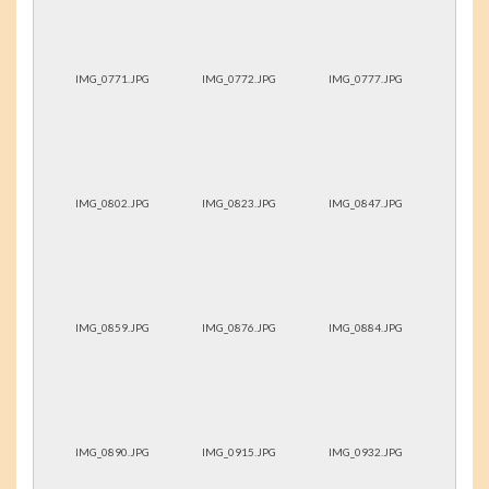
IMG_0771.JPG
IMG_0772.JPG
IMG_0777.JPG
IMG_0802.JPG
IMG_0823.JPG
IMG_0847.JPG
IMG_0859.JPG
IMG_0876.JPG
IMG_0884.JPG
IMG_0890.JPG
IMG_0915.JPG
IMG_0932.JPG