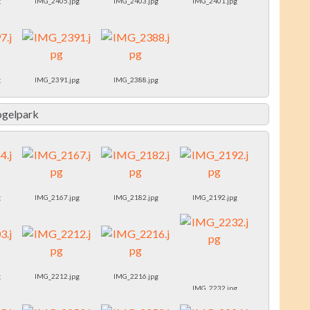
g
IMG_2405.jpg
IMG_2403.jpg
IMG_2401.jpg
g
IMG_2391.jpg
IMG_2388.jpg
ogelpark
g
IMG_2167.jpg
IMG_2182.jpg
IMG_2192.jpg
g
IMG_2212.jpg
IMG_2216.jpg
IMG_2232.jpg