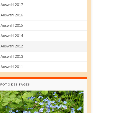
Auswahl 2017
Auswahl 2016
Auswahl 2015
Auswahl 2014
Auswahl 2012
Auswahl 2013
Auswahl 2011
FOTO DES TAGES