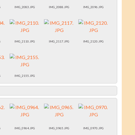
G
IMG_2083.JPG
IMG_2088.JPG
IMG_2096.JPG
G
IMG_2110.JPG
IMG_2117.JPG
IMG_2120.JPG
G
IMG_2155.JPG
G
IMG_0964.JPG
IMG_0965.JPG
IMG_0970.JPG