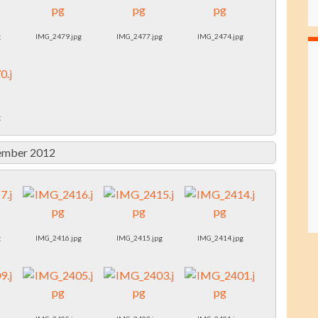
g
IMG_2479.jpg
IMG_2477.jpg
IMG_2474.jpg
g
ember 2012
g
IMG_2416.jpg
IMG_2415.jpg
IMG_2414.jpg