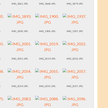
G
IMG_1861.JPG
IMG_1868.JPG
IMG_1879.JPG
G
IMG_1893.JPG
IMG_1900.JPG
IMG_1937.JPG
G
IMG_2001.JPG
IMG_2019.JPG
IMG_2022.JPG
G
IMG_2054.JPG
IMG_2055.JPG
IMG_2057.JPG