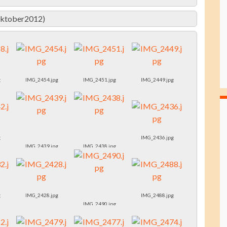
(Oktober2012)
g
IMG_2454.jpg
IMG_2451.jpg
IMG_2449.jpg
g
IMG_2436.jpg
IMG_2439.jpg
IMG_2438.jpg
g
IMG_2428.jpg
IMG_2488.jpg
IMG_2490.jpg