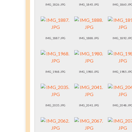
IMG_1826.JPG
IMG_1845.JPG
IMG_1860.JP
IMG_1887.JPG
IMG_1888.JPG
IMG_1892.JP
IMG_1968.JPG
IMG_1980.JPG
IMG_1985.JP
IMG_2035.JPG
IMG_2041.JPG
IMG_2048.JP